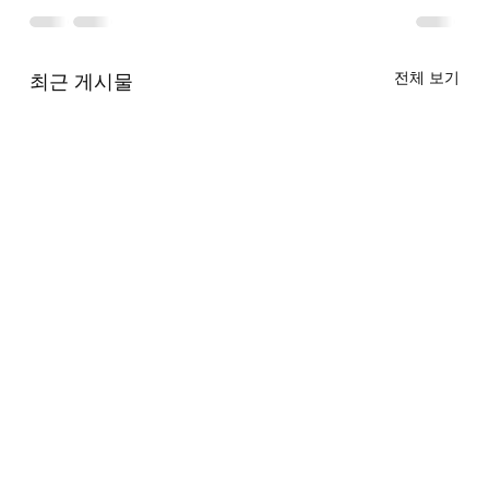
전체 보기
최근 게시물