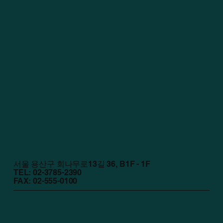
서울 용산구 회나무로13길 36, B1F - 1F
TEL: 02-3785-2390
FAX: 02-555-0100