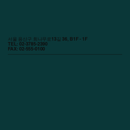
서울 용산구 회나무로13길 36, B1F - 1F
TEL: 02-3785-2390
FAX: 02-555-0100