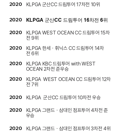
2020
KLPGA 군산CC 드림투어 17차전 10위
2020
KLPGA 군산CC 드림투어 16차전 6위
2020
KLPGA WEST OCEAN CC 드림투어 15차
전 9위
2020
KLPGA 한세ㆍ휘닉스 CC 드림투어 14차
전 6위
2020
KLPGA KBC 드림투어 with WEST
OCEAN 2차전 준우승
2020
KLPGA WEST OCEAN CC 드림투어 12차
전 7위
2020
KLPGA 군산CC 드림투어 10차전 우승
2020
KLPGA 그랜드ㆍ삼대인 점프투어 4차전 준
우승
2020
KLPGA 그랜드ㆍ삼대인 점프투어 3차전 4위